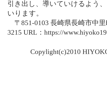
引き出し、導いていけるよう、
いります。
〒851-0103 長崎県長崎市中里町1594-
3215 URL：https://www.hiyoko19
Copylight(c)2010 HIYOKO n