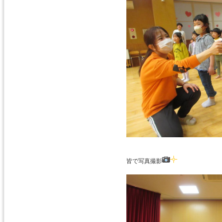
皆で写真撮影