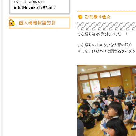
FAX : 095-838-3215
ひな祭り会☆
ひな祭り会が行われました！！
ひな祭りの由来やひな人形の紹介、
そして、ひな祭りに関するクイズを