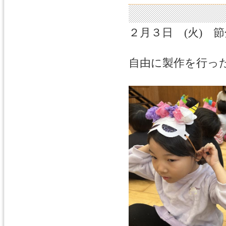
２月３日 (火) 
自由に製作を行っ