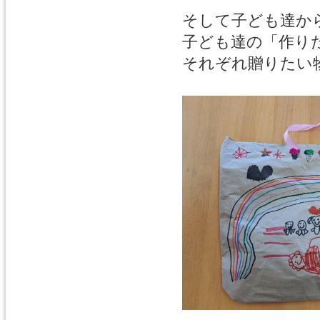
そして子ども達か
子ども達の「作り
それぞれ贈りたい