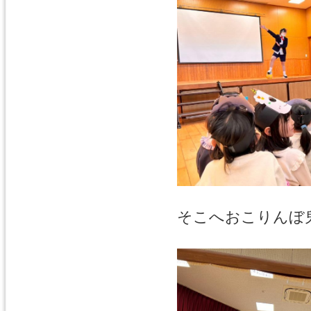
そこへおこりんぼ