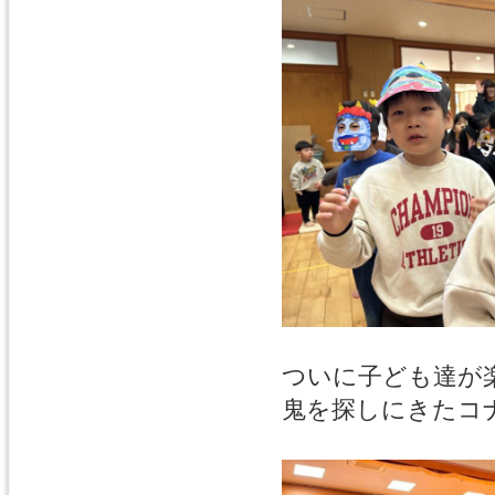
ついに子ども達が
鬼を探しにきたコ