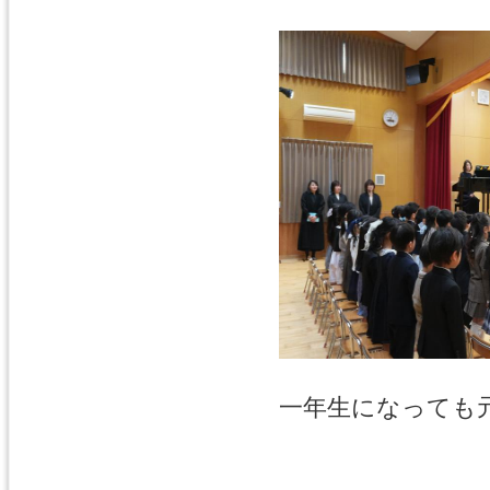
一年生になっても