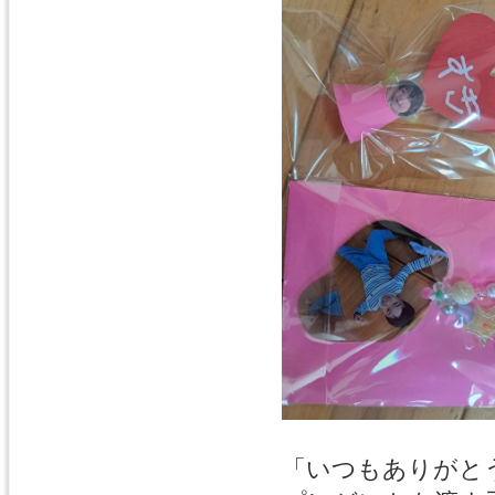
「いつもありがと