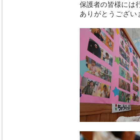
保護者の皆様には
ありがとうござい