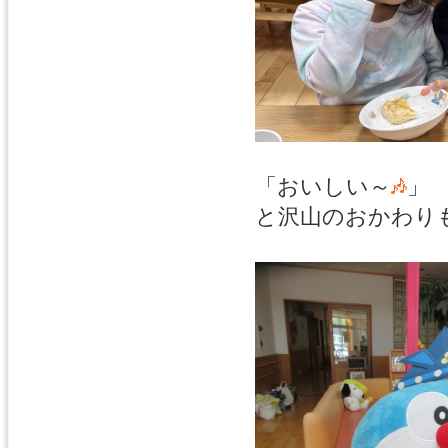
「おいしい～
」
と沢山のおかわり