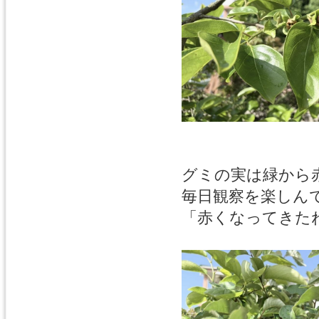
グミの実は緑から
毎日観察を楽しん
「赤くなってきた