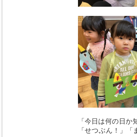
「今日は何の日か
「せつぶん！」「