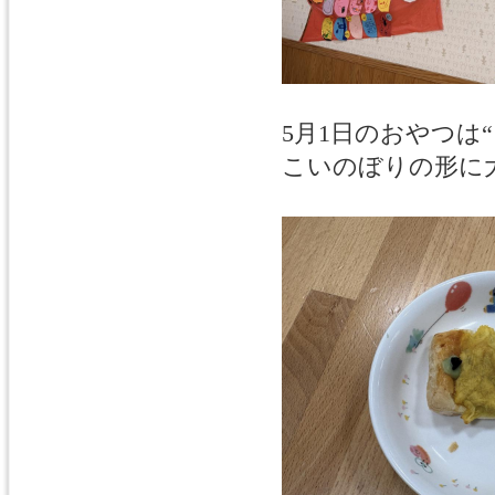
5月1日のおやつは
こいのぼりの形に