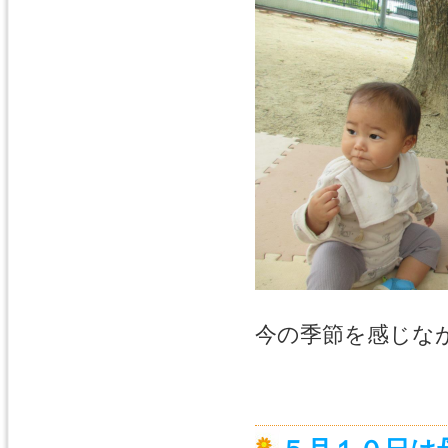
今の季節を感じな